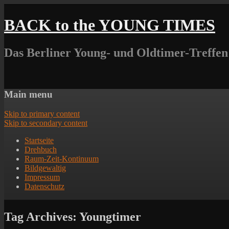
BACK to the YOUNG TIMES
Das Berliner Young- und Oldtimer-Treffen
Main menu
Skip to primary content
Skip to secondary content
Startseite
Drehbuch
Raum-Zeit-Kontinuum
Bildgewaltig
Impressum
Datenschutz
Tag Archives:
Youngtimer