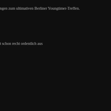
ungen zum ultimativen Berliner Youngtimer-Treffen.
 schon recht ordentlich aus