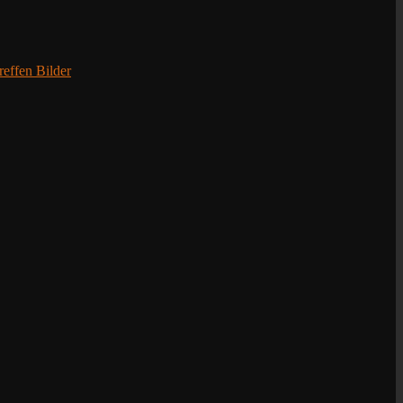
effen Bilder