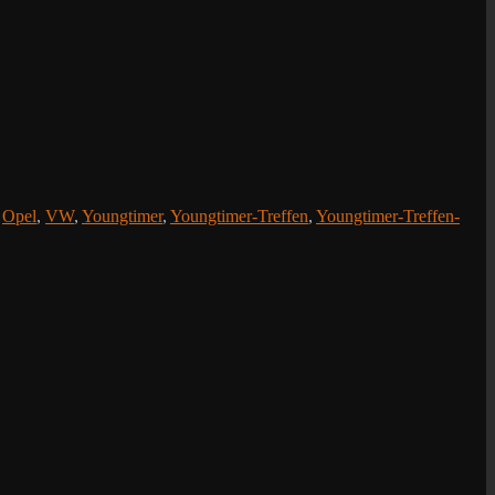
,
Opel
,
VW
,
Youngtimer
,
Youngtimer-Treffen
,
Youngtimer-Treffen-