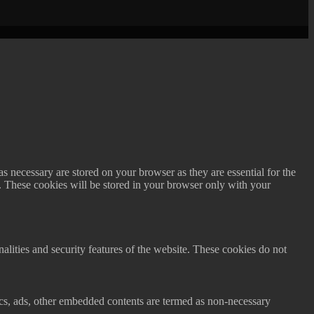
s necessary are stored on your browser as they are essential for the
e. These cookies will be stored in your browser only with your
nalities and security features of the website. These cookies do not
ytics, ads, other embedded contents are termed as non-necessary