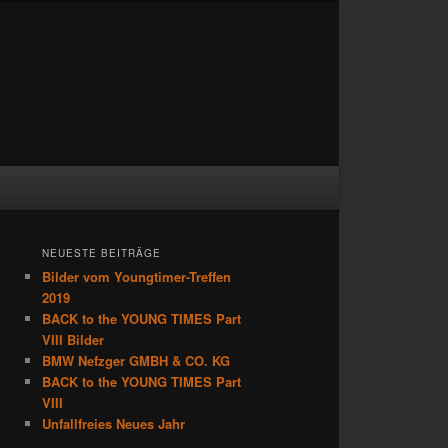
NEUESTE BEITRÄGE
Bilder vom Youngtimer-Treffen
2019
BACK to the YOUNG TIMES Part
VIII Bilder
BMW Nefzger GMBH & CO. KG
BACK to the YOUNG TIMES Part
VIII
Unfallfreies Neues Jahr