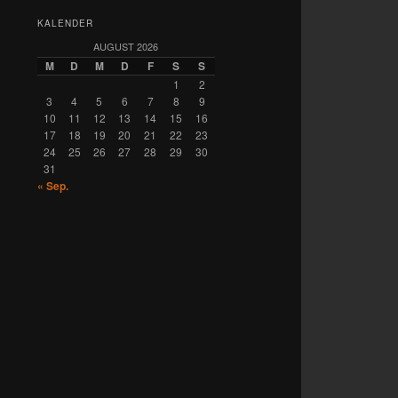
KALENDER
AUGUST 2026
M
D
M
D
F
S
S
1
2
3
4
5
6
7
8
9
10
11
12
13
14
15
16
17
18
19
20
21
22
23
24
25
26
27
28
29
30
31
« Sep.