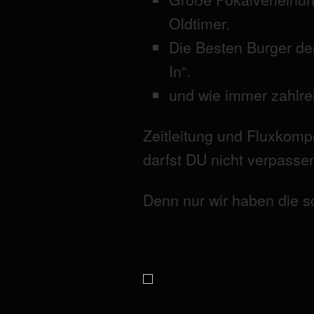
Oldtimer.
Die Besten Burger der
In“.
und wie immer zahlr
Zeitleitung und Fluxkomp
darfst DU nicht verpasse
Denn nur wir haben die s