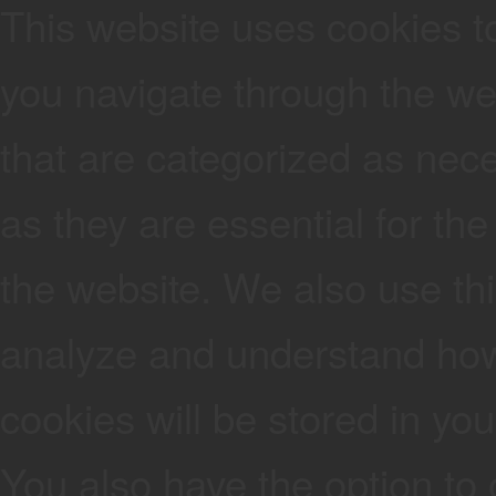
This website uses cookies t
you navigate through the web
that are categorized as nec
as they are essential for the
the website. We also use thi
analyze and understand how
cookies will be stored in yo
You also have the option to 