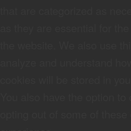
that are categorized as nec
as they are essential for the
the website. We also use thi
analyze and understand how
cookies will be stored in yo
You also have the option to 
opting out of some of these