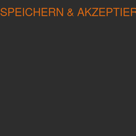
SPEICHERN & AKZEPTIE