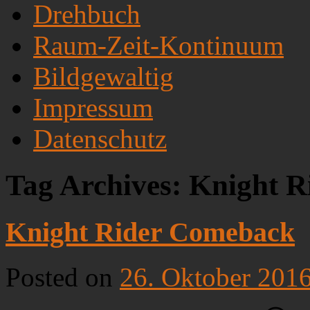
Drehbuch
Raum-Zeit-Kontinuum
Bildgewaltig
Impressum
Datenschutz
Tag Archives:
Knight R
Knight Rider Comeback
Posted on
26. Oktober 201