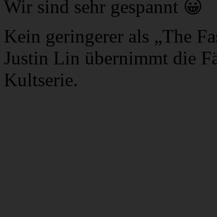
Wir sind sehr gespannt 😀
Kein geringerer als „The Fa
Justin Lin übernimmt die F
Kultserie.