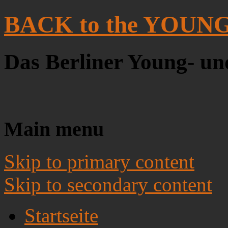
BACK to the YOUN
Das Berliner Young- un
Main menu
Skip to primary content
Skip to secondary content
Startseite