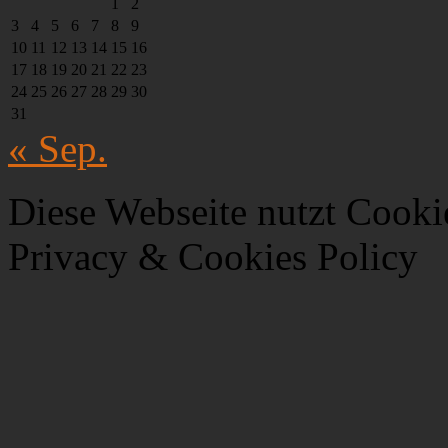
1
2
3
4
5
6
7
8
9
10
11
12
13
14
15
16
17
18
19
20
21
22
23
24
25
26
27
28
29
30
31
« Sep.
Diese Webseite nutzt Cooki
Privacy & Cookies Policy