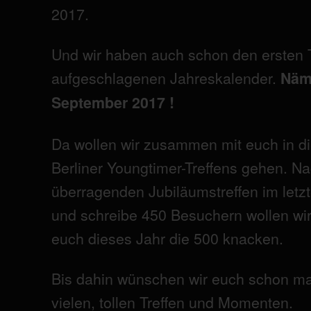
2017.
Und wir haben auch schon den ersten T
aufgeschlagenen Jahreskalender.
Näml
September 2017 !
Da wollen wir zusammen mit euch in d
Berliner Youngtimer-Treffens gehen. N
überragenden Jubiläumstreffen im letz
und schreibe 450 Besuchern wollen w
euch dieses Jahr die 500 knacken.
Bis dahin wünschen wir euch schon mal
vielen, tollen Treffen und Momenten.