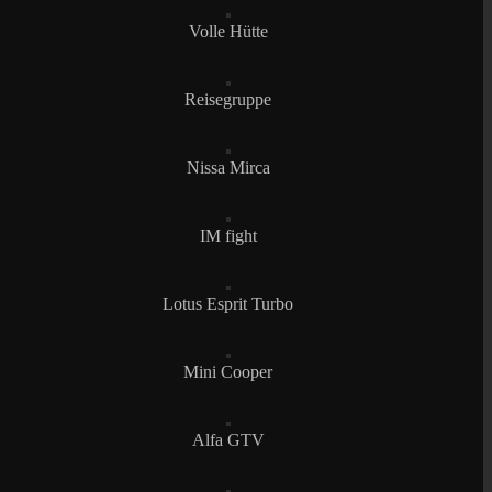
Volle Hütte
Reisegruppe
Nissa Mirca
IM fight
Lotus Esprit Turbo
Mini Cooper
Alfa GTV