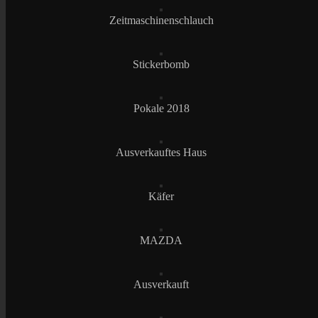
Zeitmaschinenschlauch
Stickerbomb
Pokale 2018
Ausverkauftes Haus
Käfer
MAZDA
Ausverkauft