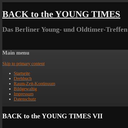
BACK to the YOUNG TIMES
Das Berliner Young- und Oldtimer-Treffen
Main menu
Skip to primary content
Startseite
Drehbuch
Raum-Zeit-Kontinuum
Bildgewaltig
Impressum
Datenschutz
BACK to the YOUNG TIMES VII